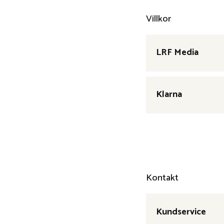
Villkor
LRF Media
Klarna
Kontakt
Kundservice