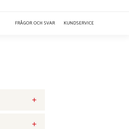
FRÅGOR OCH SVAR
KUNDSERVICE